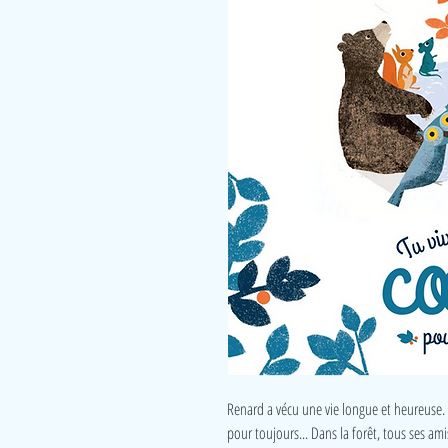
Renard a vécu une vie longue et heureuse. Ma
pour toujours... Dans la forêt, tous ses am