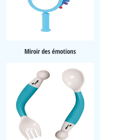
Miroir des émotions