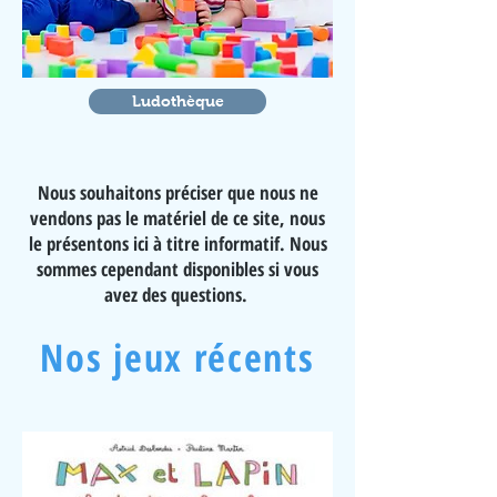
Ludothèque
Nous souhaitons préciser que nous ne
vendons pas le matériel de ce site, nous
le présentons ici à titre informatif. Nous
sommes cependant disponibles si vous
avez des questions.
Nos jeux récents