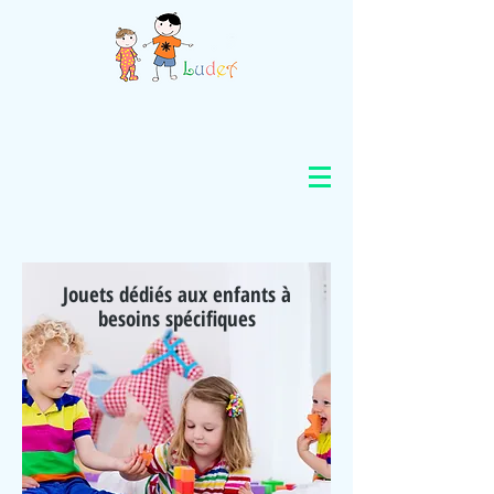
Jouets dédiés aux enfants à
besoins spécifiques