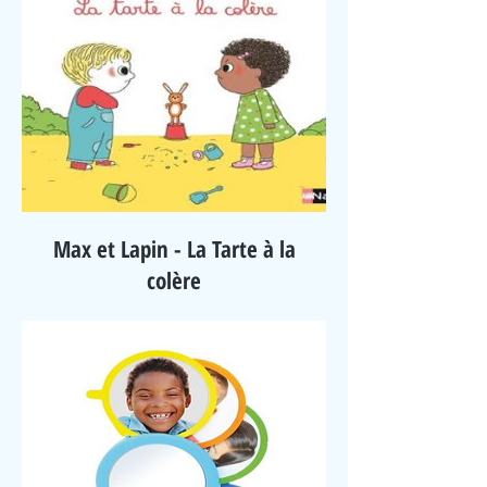
Max et Lapin - La Tarte à la
colère