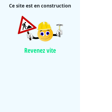
Ce site est en construction
Revenez vite