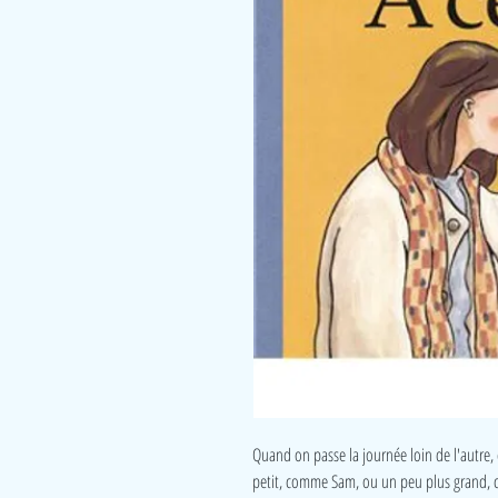
Quand on passe la journée loin de l'autre, 
petit, comme Sam, ou un peu plus grand, 