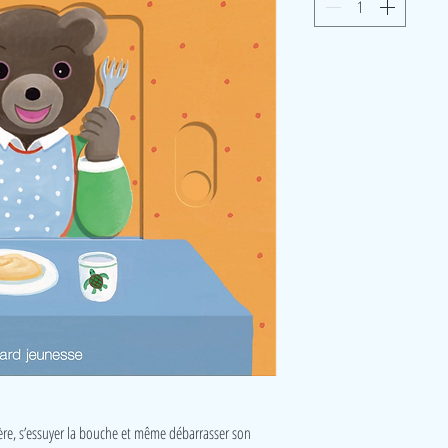
llère, s’essuyer la bouche et même débarrasser son