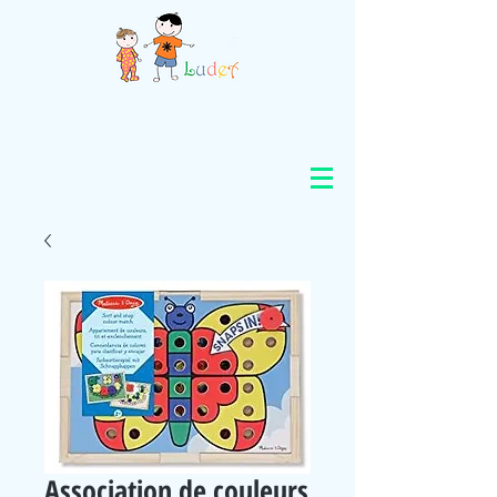
Association de couleurs