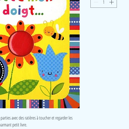
parties avec des ratières à toucher et regarder les
harmant petit livre.