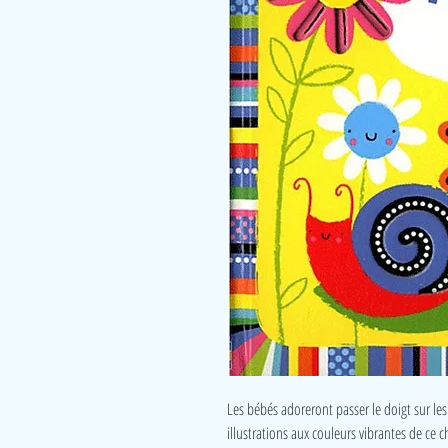
Les bébés adoreront passer le doigt sur les 
illustrations aux couleurs vibrantes de ce c