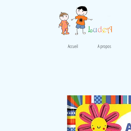
Accueil
A propos