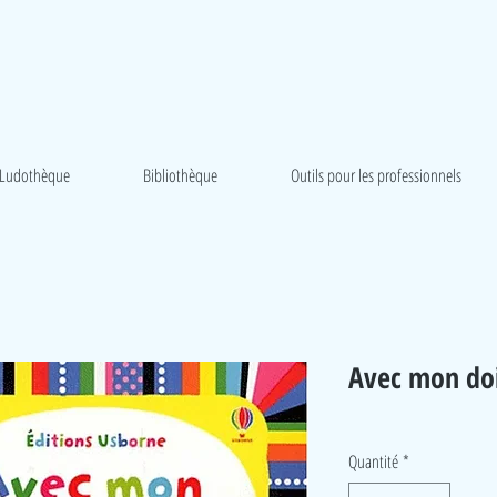
Ludothèque
Bibliothèque
Outils pour les professionnels
Avec mon doi
Quantité
*