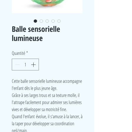
Balle sensorielle
lumineuse
Quantité
*
Cette balle sensorielle lumineuse accompagne
l'enfant dès le plus jeune âge.
Grâce à ses larges trous et sa texture molle, il
l'attrape facilement pour admirer ses lumières
vives et développer sa motricité fine.
Quand l'enfant évolue, il s'amuse à la lancer, à
la taper pour développer sa coordination
oeil/main.