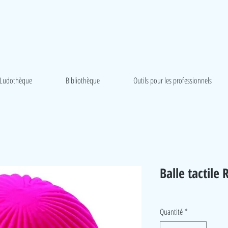
Ludothèque
Bibliothèque
Outils pour les professionnels
Balle tactile
Quantité
*