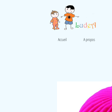
Accueil
A propos