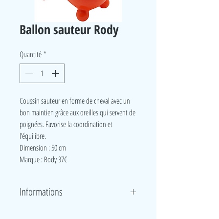
Ballon sauteur Rody
Quantité
*
Coussin sauteur en forme de cheval avec un
bon maintien grâce aux oreilles qui servent de
poignées. Favorise la coordination et
l’équilibre.
Dimension : 50 cm
Marque : Rody 37€
Informations
Coussin sauteur en forme de cheval avec un bon