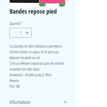
Bandes repose pied
Quantité
*
Ces bandes en latex résistantes permette à
l’enfant d’avoir un appui s’il ne peut pas
déposer ses pieds au sol.
C'est un élément important pour les enfants
notament lors des repas.
Dimension : étirable jusqu'à 70cm
Amazon
Prix: 18€
Informations