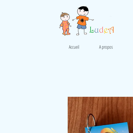
Accueil
A propos