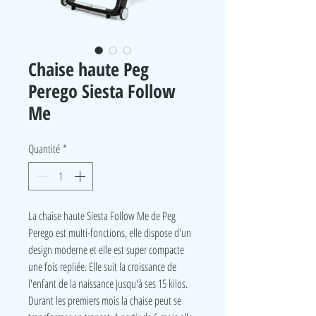
Chaise haute Peg
Perego Siesta Follow
Me
Quantité
*
La chaise haute Siesta Follow Me de Peg
Perego est multi-fonctions, elle dispose d'un
design moderne et elle est super compacte
une fois repliée. Elle suit la croissance de
l'enfant de la naissance jusqu'à ses 15 kilos.
Durant les premiers mois la chaise peut se