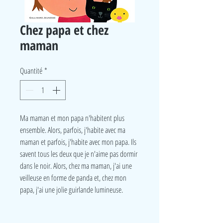
Chez papa et chez
maman
Quantité
*
Ma maman et mon papa n'habitent plus
ensemble. Alors, parfois, j'habite avec ma
maman et parfois, j'habite avec mon papa. Ils
savent tous les deux que je n'aime pas dormir
dans le noir. Alors, chez ma maman, j'ai une
veilleuse en forme de panda et, chez mon
papa, j'ai une jolie guirlande lumineuse.