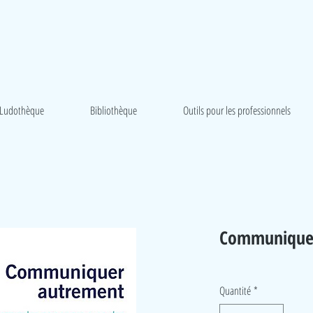
Ludothèque
Bibliothèque
Outils pour les professionnels
Communique
Quantité
*