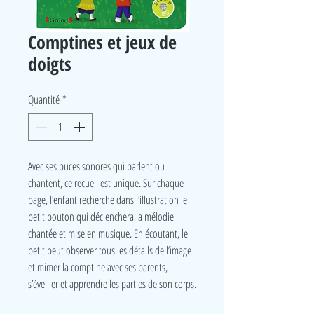
Comptines et jeux de
doigts
Quantité
*
Avec ses puces sonores qui parlent ou
chantent, ce recueil est unique. Sur chaque
page, l’enfant recherche dans l’illustration le
petit bouton qui déclenchera la mélodie
chantée et mise en musique. En écoutant, le
petit peut observer tous les détails de l’image
et mimer la comptine avec ses parents,
s’éveiller et apprendre les parties de son corps.