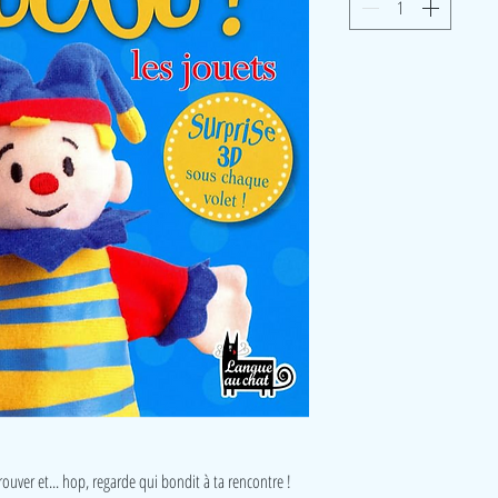
rouver et... hop, regarde qui bondit à ta rencontre !