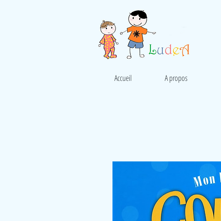
Accueil
A propos