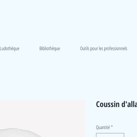
Ludothèque
Bibliothèque
Outils pour les professionnels
Coussin d'al
Quantité
*