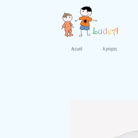
Accueil
A propos