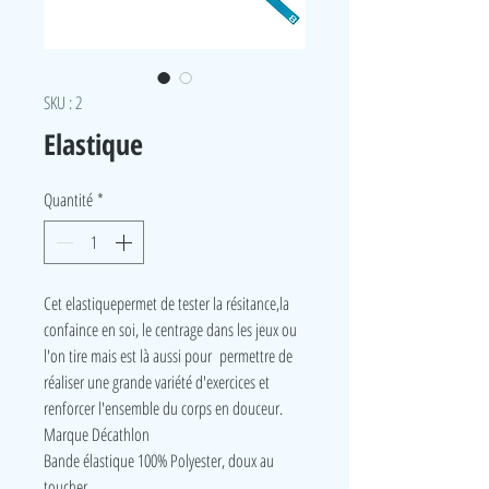
SKU : 2
Elastique
Quantité
*
Cet elastiquepermet de tester la résitance,la
confaince en soi, le centrage dans les jeux ou
l'on tire mais est là aussi pour permettre de
réaliser une grande variété d'exercices et
renforcer l'ensemble du corps en douceur.
Marque Décathlon
Bande élastique 100% Polyester, doux au
toucher.