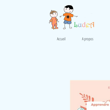
Accueil
A propos