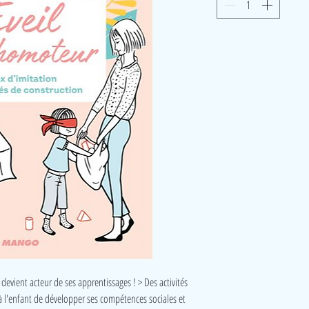
nt devient acteur de ses apprentissages ! > Des activités
 l'enfant de développer ses compétences sociales et