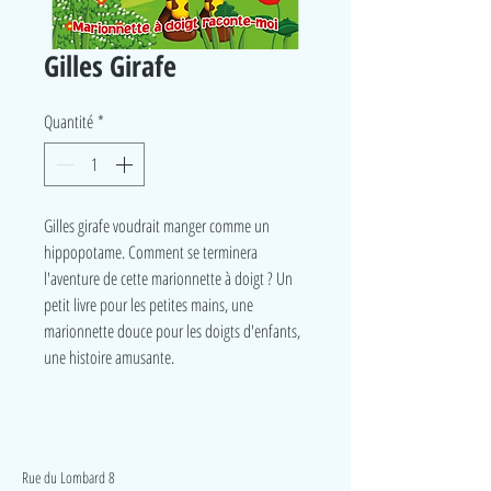
Gilles Girafe
Quantité
*
Gilles girafe voudrait manger comme un
hippopotame. Comment se terminera
l'aventure de cette marionnette à doigt ? Un
petit livre pour les petites mains, une
marionnette douce pour les doigts d'enfants,
une histoire amusante.
LudeA
Rue du Lombard 8