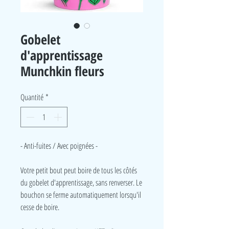
Gobelet
d'apprentissage
Munchkin fleurs
Quantité
*
- Anti-fuites / Avec poignées -
Votre petit bout peut boire de tous les côtés
du gobelet d'apprentissage, sans renverser. Le
bouchon se ferme automatiquement lorsqu'il
cesse de boire.