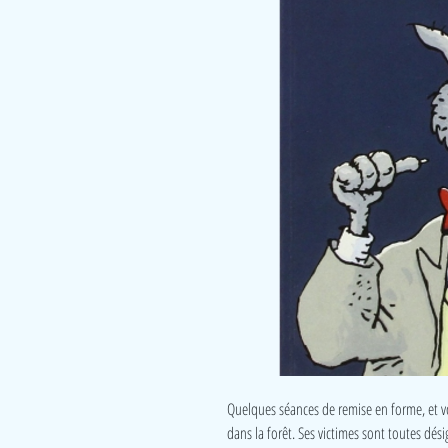
Quelques séances de remise en forme, et voi
dans la forêt. Ses victimes sont toutes dési