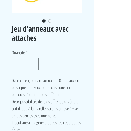
Jeu d'anneaux avec
attaches
Quantité
*
Dans ce jeu, l'enfant accroche 10 anneaux en
plastique entre eux pour construire un
parcours, à chaque fois différent.
Deux possibilités de jeu s'offrent alors à lui :
soit il joue à la marelle, soit il s'amuse à viser
un des cercles avec une balle.
Il peut aussi imaginer d'autres jeux et d'autres
règles.