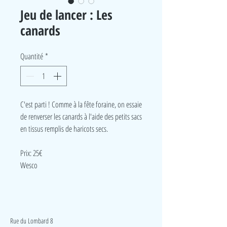
Jeu de lancer : Les
canards
Quantité
*
C'est parti ! Comme à la fête foraine, on essaie
de renverser les canards à l'aide des petits sacs
en tissus remplis de haricots secs.
Prix: 25€
Wesco
LudeA
Rue du Lombard 8