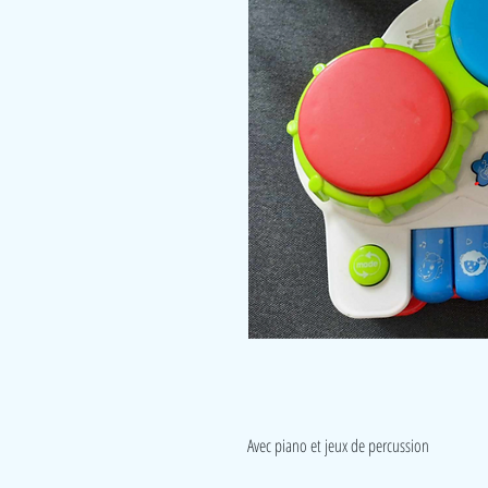
Avec piano et jeux de percussion