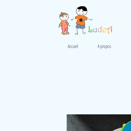
Accueil
A propos