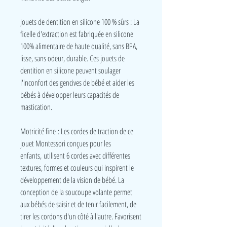
Jouets de dentition en silicone 100 % sûrs : La
ficelle d'extraction est fabriquée en silicone
100% alimentaire de haute qualité, sans BPA,
lisse, sans odeur, durable. Ces jouets de
dentition en silicone peuvent soulager
l'inconfort des gencives de bébé et aider les
bébés à développer leurs capacités de
mastication.
Motricité fine : Les cordes de traction de ce
jouet Montessori conçues pour les
enfants, utilisent 6 cordes avec différentes
textures, formes et couleurs qui inspirent le
développement de la vision de bébé. La
conception de la soucoupe volante permet
aux bébés de saisir et de tenir facilement, de
tirer les cordons d'un côté à l'autre. Favorisent