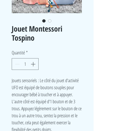
Jouet Montessori
Tospino
Quantité
*
Jouets sensoriels : Le côté du jouet d'activité
UFO est équipé de boutons souples pour
encourager bébé à toucher et à appuyer.
L'autre côté est équipé d'1 bouton et de 3
trous. Appuyez légèrement sur le bouton de ce
trou à un autre trou, sentez la pression et le
toucher, cela peut également exercer la
flexibilité des petits doigts.