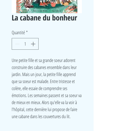
La cabane du bonheur
Quantité
*
Une petite fille et sa grande soeur adorent
construire des cabanes ensemble dans leur
jardin. Mais un jour, la petite fille apprend
que sa soeur est malade. Entre tristesse et
colère, elle essaie de comprendre ses
émotions. Les semaines passent et sa soeur va
de mieux en mieux. Alors qu'elle va la voir à
l'hôpital, cette dernière lui propose de faire
une cabane dans les couvertures du lit.