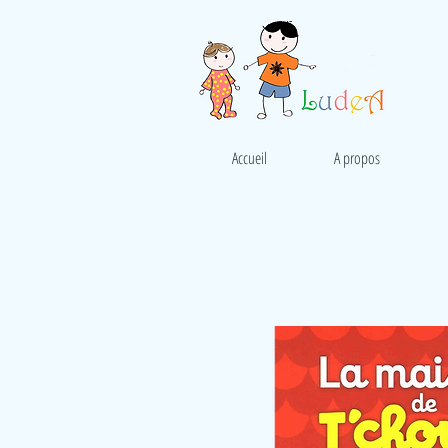
Accueil
A propos