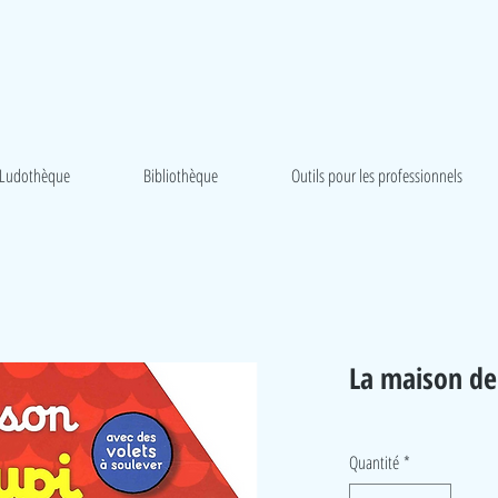
Ludothèque
Bibliothèque
Outils pour les professionnels
La maison de
Quantité
*