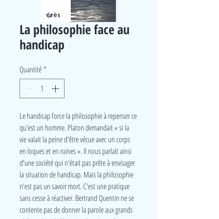
La philosophie face au
handicap
Quantité
*
Le handicap force la philosophie à repenser ce
qu'est un homme. Platon demandait « si la
vie valait la peine d'être vécue avec un corps
en loques et en ruines ». Il nous parlait ainsi
d'une société qui n'était pas prête à envisager
la situation de handicap. Mais la philosophie
n'est pas un savoir mort. C'est une pratique
sans cesse à réactiver. Bertrand Quentin ne se
contente pas de donner la parole aux grands