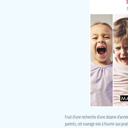
Fruit d’une recherche d’une dizaine d’année
parents, cet ouvrage vise à fournir aux prat