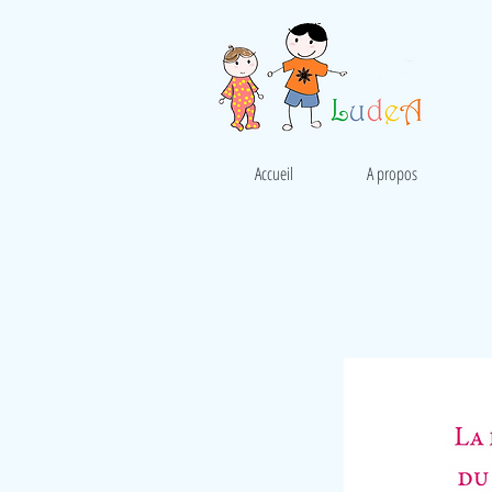
Accueil
A propos