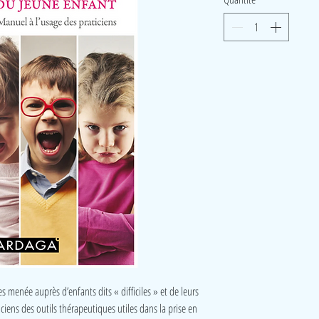
s menée auprès d’enfants dits « difficiles » et de leurs
iciens des outils thérapeutiques utiles dans la prise en