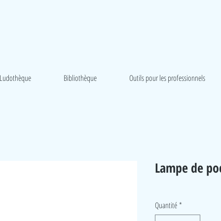
Ludothèque
Bibliothèque
Outils pour les professionnels
Lampe de po
Quantité
*