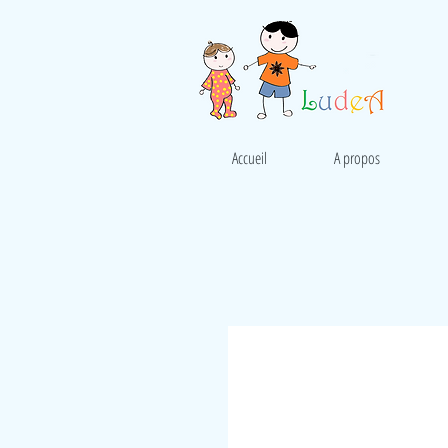
Accueil
A propos