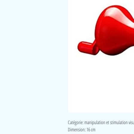
Catégorie: manipulation et stimulation vis
Dimension: 16 cm