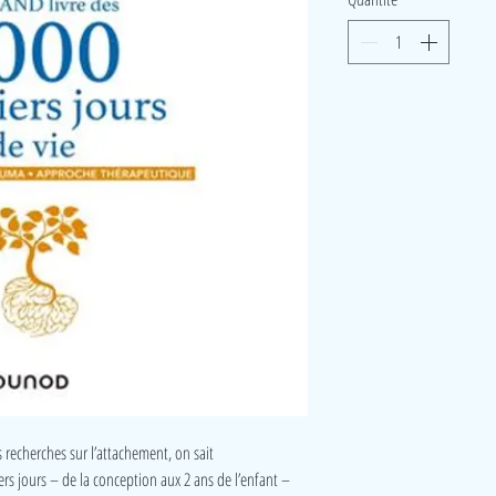
 recherches sur l’attachement, on sait
rs jours – de la conception aux 2 ans de l’enfant –