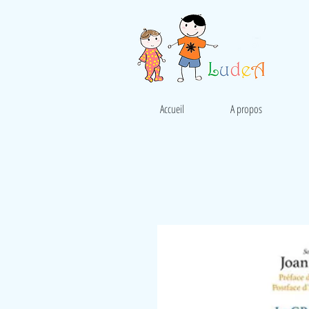
Accueil
A propos