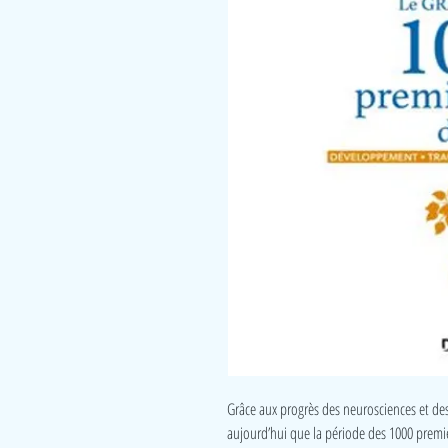
Grâce aux progrès des neurosciences et des
aujourd’hui que la période des 1000 premie