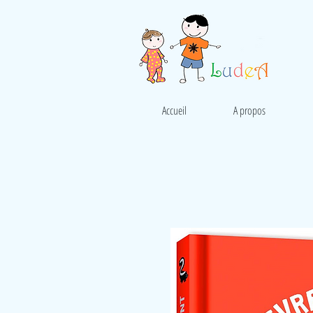
Accueil
A propos