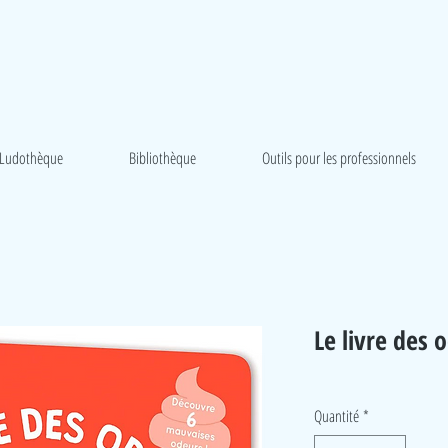
Ludothèque
Bibliothèque
Outils pour les professionnels
Le livre des 
Quantité
*