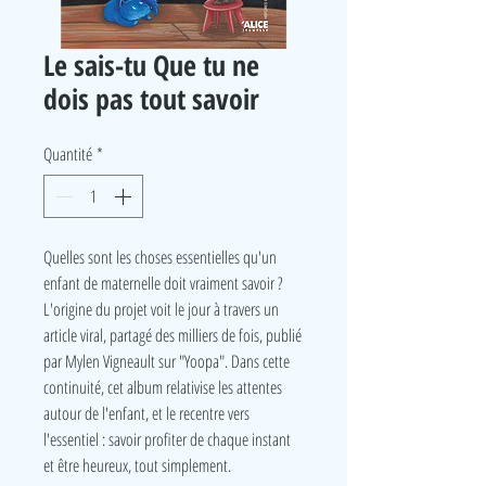
Le sais-tu Que tu ne
dois pas tout savoir
Quantité
*
Quelles sont les choses essentielles qu'un
enfant de maternelle doit vraiment savoir ?
L'origine du projet voit le jour à travers un
article viral, partagé des milliers de fois, publié
par Mylen Vigneault sur "Yoopa". Dans cette
continuité, cet album relativise les attentes
autour de l'enfant, et le recentre vers
l'essentiel : savoir profiter de chaque instant
et être heureux, tout simplement.