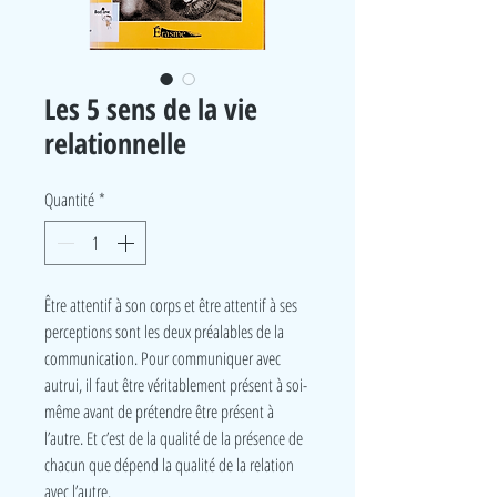
Les 5 sens de la vie
relationnelle
Quantité
*
Être attentif à son corps et être attentif à ses
perceptions sont les deux préalables de la
communication. Pour communiquer avec
autrui, il faut être véritablement présent à soi-
même avant de prétendre être présent à
l’autre. Et c’est de la qualité de la présence de
chacun que dépend la qualité de la relation
avec l’autre.