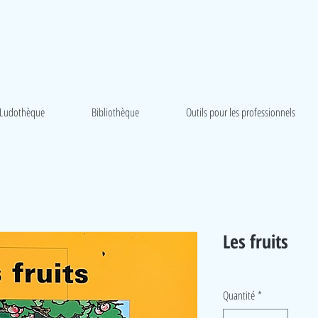
Ludothèque
Bibliothèque
Outils pour les professionnels
Les fruits
Quantité
*