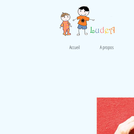
Accueil
A propos