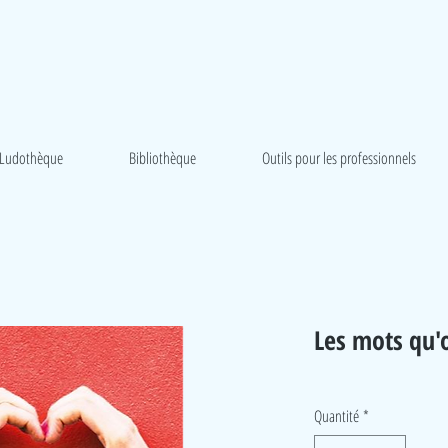
Ludothèque
Bibliothèque
Outils pour les professionnels
Les mots qu'
Quantité
*