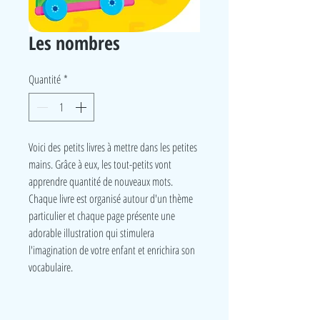
Les nombres
Quantité
*
Voici des petits livres à mettre dans les petites
mains. Grâce à eux, les tout-petits vont
apprendre quantité de nouveaux mots.
Chaque livre est organisé autour d'un thème
particulier et chaque page présente une
adorable illustration qui stimulera
l'imagination de votre enfant et enrichira son
vocabulaire.