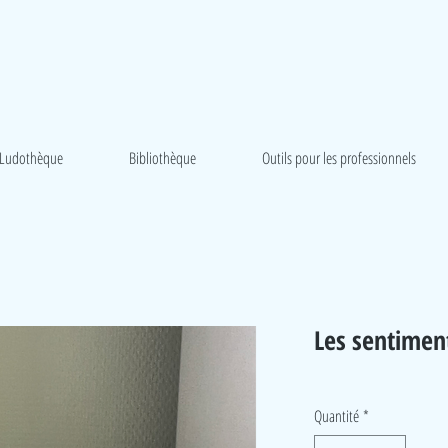
Ludothèque
Bibliothèque
Outils pour les professionnels
Les sentimen
Quantité
*