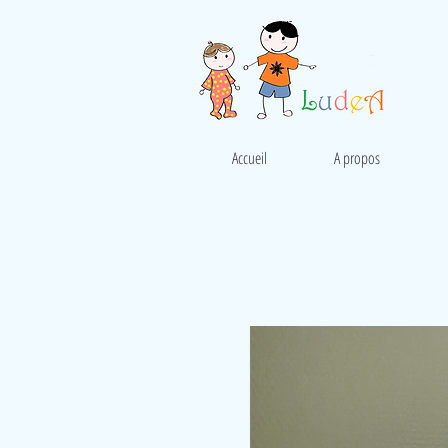
Accueil
A propos