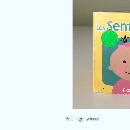
Petit imagier cartonné