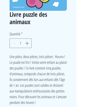
Livre puzzle des
animaux
Quantité
*
Une pièce, deux pièces, trois pièces : Hourra !
Le puzzle est fini ! Initiez votre enfant au plaisir
des puzzles ! Ce livre contient cinq puzzles
d'animaux, composés chacun de trois pièces.
Ils conviennent dès lors aux enfants dès l'âge
de 1 an. Les puzzles sont solides et résistent
aux manipulations enthousiastes des petites
mains. Pour découvrir les animaux et s'amuser
pendant des heures !