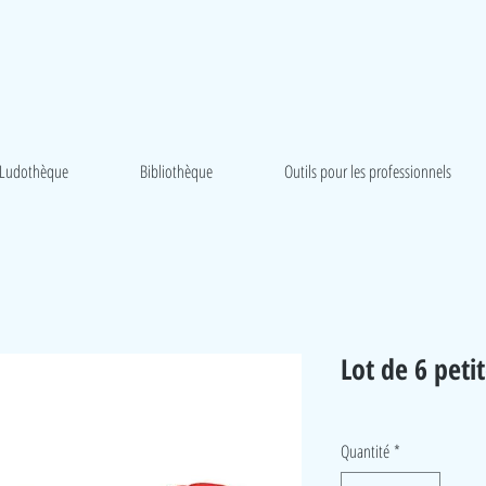
Ludothèque
Bibliothèque
Outils pour les professionnels
Lot de 6 peti
Quantité
*