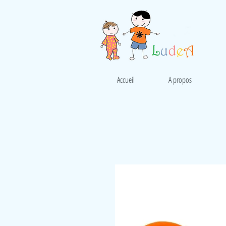
Accueil
A propos