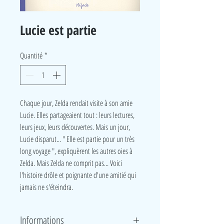
Lucie est partie
Quantité
*
Chaque jour, Zelda rendait visite à son amie
Lucie. Elles partageaient tout : leurs lectures,
leurs jeux, leurs découvertes. Mais un jour,
Lucie disparut... " Elle est partie pour un très
long voyage ", expliquèrent les autres oies à
Zelda. Mais Zelda ne comprit pas... Voici
l'histoire drôle et poignante d'une amitié qui
jamais ne s'éteindra.
Informations