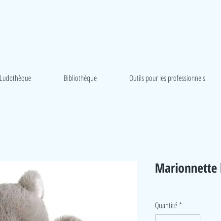
Ludothèque
Bibliothèque
Outils pour les professionnels
Marionnette
Quantité
*