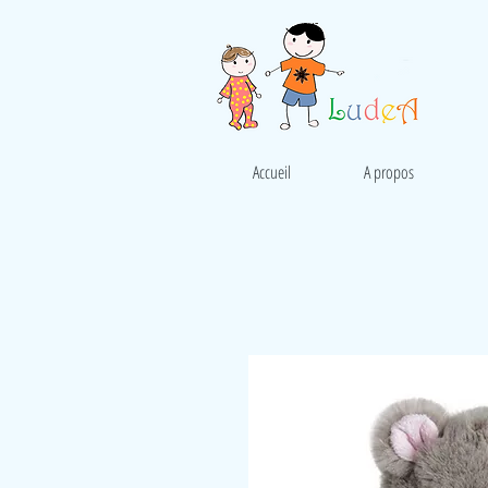
Accueil
A propos