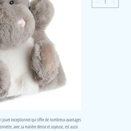
 jouet exceptionnel qui offre de nombreux avantages
ionnette, avec sa matière dense et soyeuse, est aussi