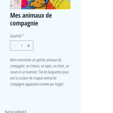
Mes animaux de
compagnie
Quantité
*
Viens rencontrer ces gentils animaux de
compagnie: un chaton, un lapin, un chiot, un
canari et un hamster. Tire les languettes pour
voir la couleur de chaque animal de
compagnie apparaitre comme par magie!
LudeA
Rue du Lombard 8