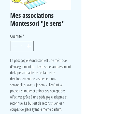
Mes associations
Montessori "Je sens"
Quantité
*
La pédagogie Montessori est une méthode
d’enseignement qui favorise l’épanouissement
de la personnalité de l’enfant et le
développement de ses perceptions
sensorielles. Avec « Je sens », l’enfant va
pouvoir stimuler et affiner ses perceptions
olfactives grâce à une pédagogie adaptée et
reconnue. Le but est de reconstituer les 4
coupes de glace ayant le même parfum.