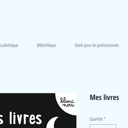
Ludothèque
Bibliothèque
Outils pour les professionnels
Mes livres
Quantité
*