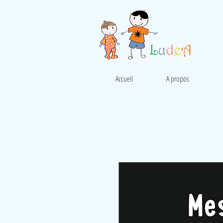
Accueil
A propos