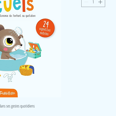
dans ses gestes quotidiens