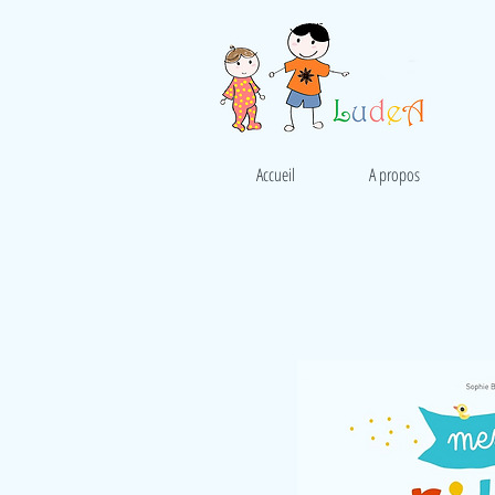
Accueil
A propos