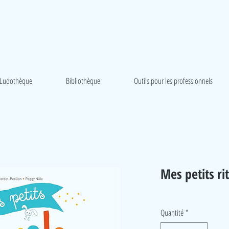
Ludothèque
Bibliothèque
Outils pour les professionnels
Mes petits ri
Quantité
*