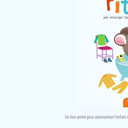
Un livre animé pour autonomiser l'enfant 