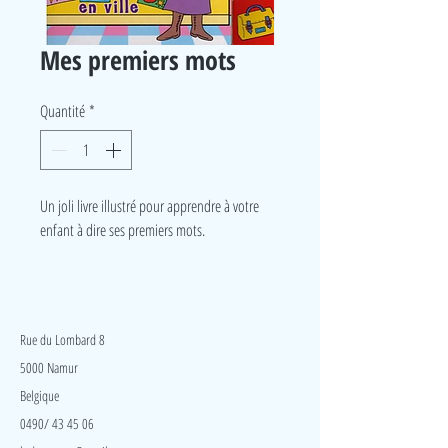
Mes premiers mots
Quantité
*
Un joli livre illustré pour apprendre à votre
enfant à dire ses premiers mots.
LudeA
Rue du Lombard 8
5000 Namur
Belgique
0490/ 43 45 06