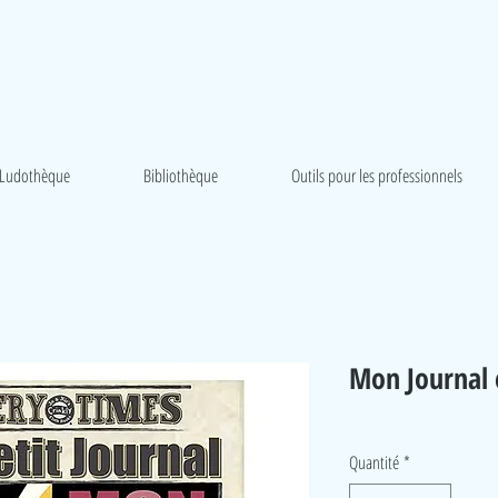
Ludothèque
Bibliothèque
Outils pour les professionnels
Mon Journal 
Quantité
*