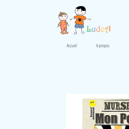
Accueil
A propos